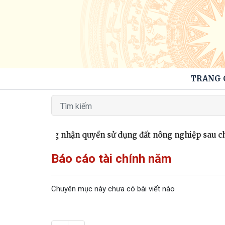
TRANG 
00 Giấy chứng nhận quyền sử dụng đất nông nghiệp sau chuy
Báo cáo tài chính năm
Chuyên mục này chưa có bài viết nào