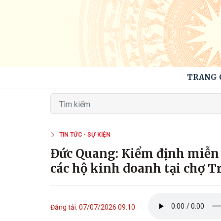
TRANG 
TIN TỨC - SỰ KIỆN
Đức Quang: Kiểm định miễn 
các hộ kinh doanh tại chợ Tr
Đăng tải: 07/07/2026 09:10