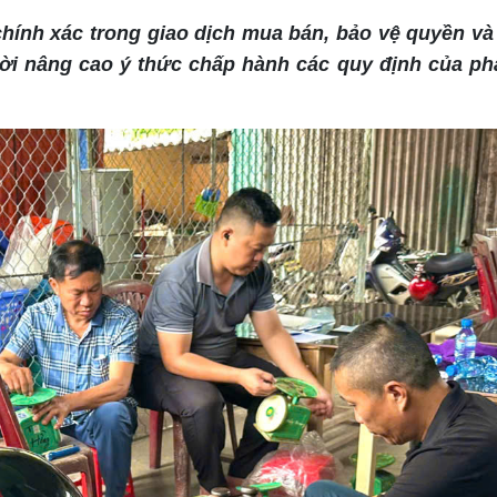
hính xác trong giao dịch mua bán, bảo vệ quyền và 
ời nâng cao ý thức chấp hành các quy định của ph