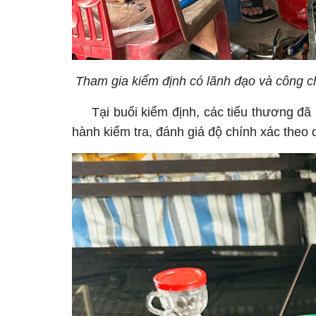
Tham gia kiểm định có lãnh đạo và công ch
Tại buổi kiểm định, các tiểu thương đã m
hành kiểm tra, đánh giá độ chính xác theo 