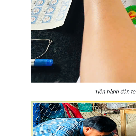
Tiến hành dán te