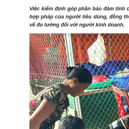
Việc kiểm định góp phần bảo đảm tính c
hợp pháp của người tiêu dùng, đồng th
về đo lường đối với người kinh doanh.